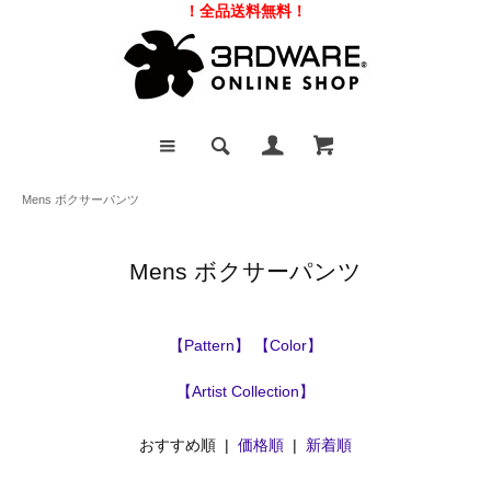
！全品送料無料！
Mens ボクサーパンツ
Mens ボクサーパンツ
【Pattern】
【Color】
【Artist Collection】
おすすめ順 |
価格順
|
新着順