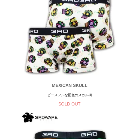
MEXICAN SKULL
ピースフルな配色のスカル柄
SOLD OUT