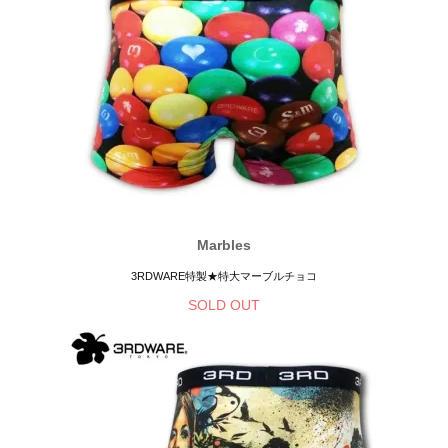
Marbles
3RDWARE特製★特大マーブルチョコ
SOLD OUT