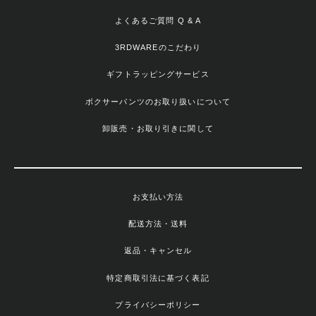
よくあるご質問 Q & A
3RDWAREのこだわり
ギフトラッピングサービス
ボクサーパンツのお取り扱いについて
卸販売・お取り引きに関して
お支払い方法
配送方法・送料
返品・キャンセル
特定商取引法に基づく表記
プライバシーポリシー