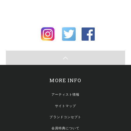
MORE INFO
アーティスト情報
サイトマップ
ブランドコンセプト
会員特典について