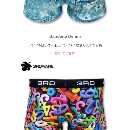
Bandana Denim
パンツを脱いでもまたパンツ？！技ありなデニム柄
SOLD OUT