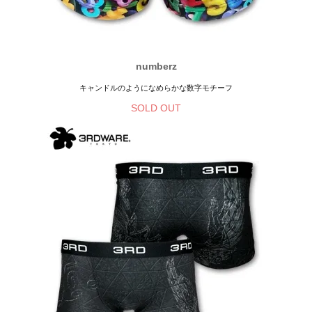
numberz
キャンドルのようになめらかな数字モチーフ
SOLD OUT