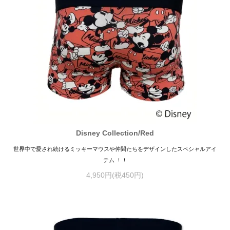
Disney Collection/Red
世界中で愛され続けるミッキーマウスや仲間たちをデザインしたスペシャルアイ
テム ！！
4,950円(税450円)