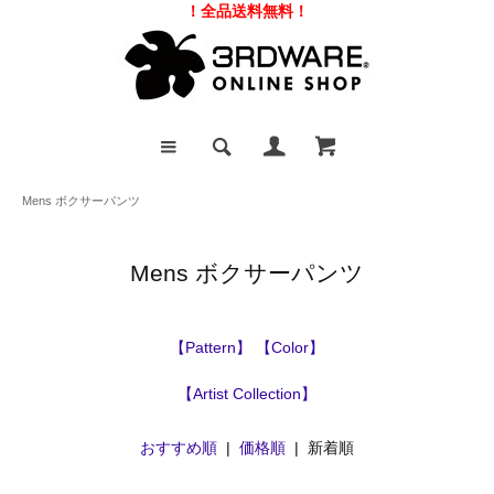
！全品送料無料！
Mens ボクサーパンツ
Mens ボクサーパンツ
【Pattern】
【Color】
【Artist Collection】
おすすめ順
|
価格順
| 新着順