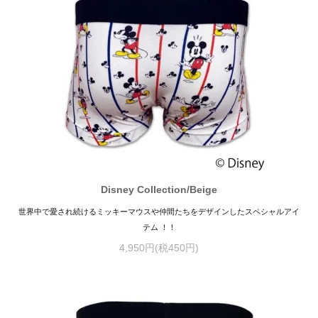
Disney Collection/Beige
世界中で愛され続けるミッキーマウスや仲間たちをデザインしたスペシャルアイ
テム ！！
4,950円(税450円)