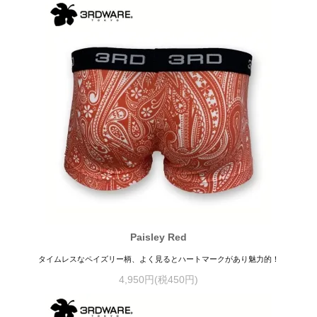
Paisley Red
タイムレスなペイズリー柄、よく見るとハートマークがあり魅力的！
4,950円(税450円)