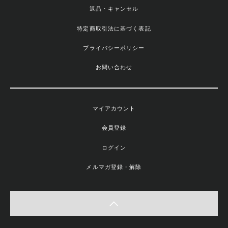
返品・キャンセル
特定商取引法に基づく表記
プライバシーポリシー
お問い合わせ
マイアカウント
会員登録
ログイン
メルマガ登録・解除