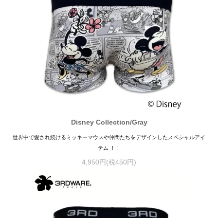
Disney Collection/Gray
世界中で愛され続けるミッキーマウスや仲間たちをデザインしたスペシャルアイ
テム ！！
4,950円(税450円)