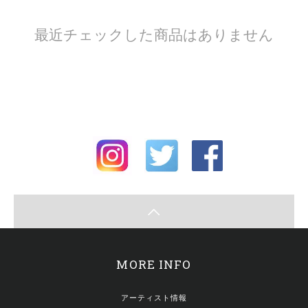
最近チェックした商品はありません
MORE INFO
アーティスト情報