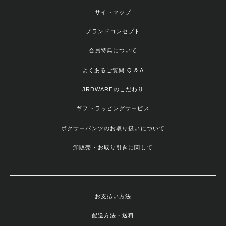
サイトマップ
ブランドコンセプト
会員特典について
よくあるご質問 Q & A
3RDWAREのこだわり
ギフトラッピングサービス
ボクサーパンツのお取り扱いについて
卸販売・お取り引きに関して
お支払い方法
配送方法・送料