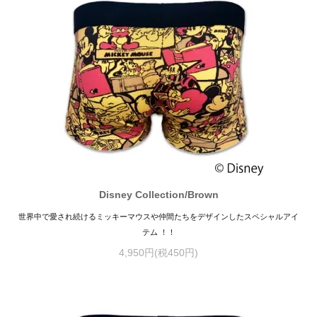
Disney Collection/Brown
世界中で愛され続けるミッキーマウスや仲間たちをデザインしたスペシャルアイ
テム ！！
4,950円(税450円)