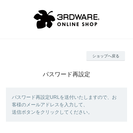
ショップへ戻る
パスワード再設定
パスワード再設定URLを送付いたしますので、お
客様のメールアドレスを入力して、
送信ボタンをクリックしてください。