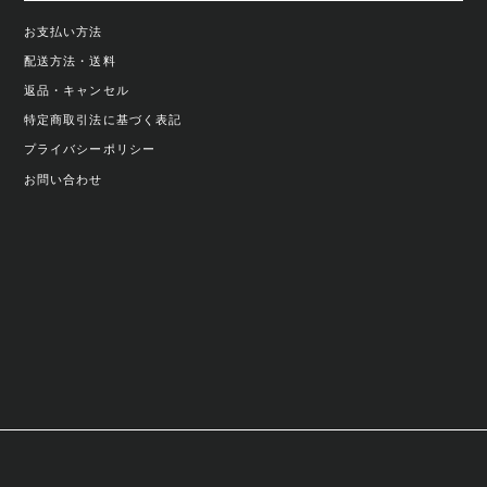
お支払い方法
配送方法・送料
返品・キャンセル
特定商取引法に基づく表記
プライバシーポリシー
お問い合わせ