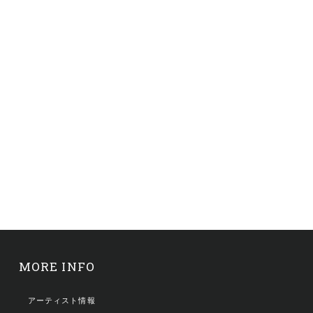
MORE INFO
アーティスト情報