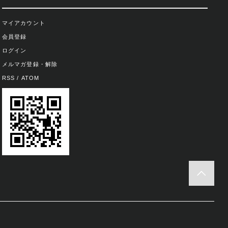
マイアカウント
会員登録
ログイン
メルマガ登録・解除
RSS
/
ATOM