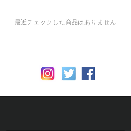
最近チェックした商品はありません