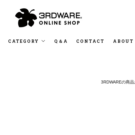
CATEGORY
Q＆A
CONTACT
ABOUT
3RDWAREの