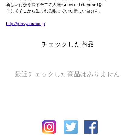
新しい何かを探す全ての人達へnew old standardを、
そしてそこから生まれる眠っていた新しい自分を。
http://gravysource.jp
チェックした商品
最近チェックした商品はありません