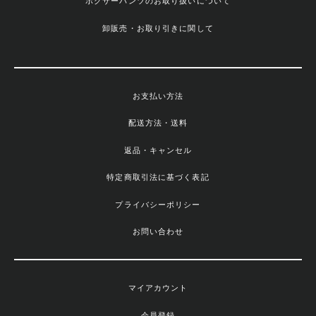
ボクサーパンツのお取り扱いについて
卸販売・お取り引きに関して
お支払い方法
配送方法・送料
返品・キャンセル
特定商取引法に基づく表記
プライバシーポリシー
お問い合わせ
マイアカウント
会員登録