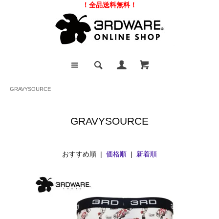
！全品送料無料！
GRAVYSOURCE
GRAVYSOURCE
おすすめ順 |
価格順
|
新着順