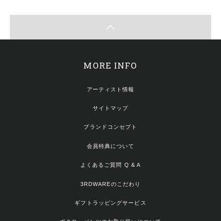
MORE INFO
アーティスト情報
サイトマップ
ブランドコンセプト
会員特典について
よくあるご質問 Q & A
3RDWAREのこだわり
ギフトラッピングサービス