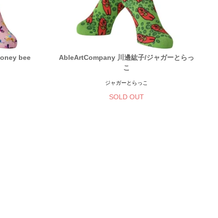
oney bee
AbleArtCompany 川邊紘子/ジャガーとらっ
こ
ジャガーとらっこ
SOLD OUT