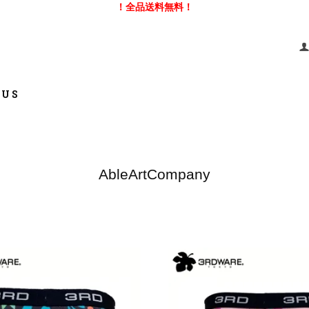
！全品送料無料！
 US
AbleArtCompany