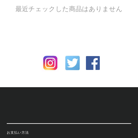
最近チェックした商品はありません
お支払い方法