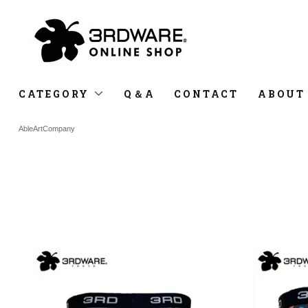
CATEGORY
Q＆A
CONTACT
ABOUT
AbleArtCompany