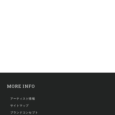
MORE INFO
アーティスト情報
サイトマップ
ブランドコンセプト