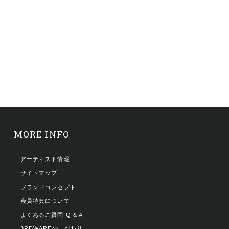
MORE INFO
アーティスト情報
サイトマップ
ブランドコンセプト
会員特典について
よくあるご質問 Q & A
3RDWAREのこだわり