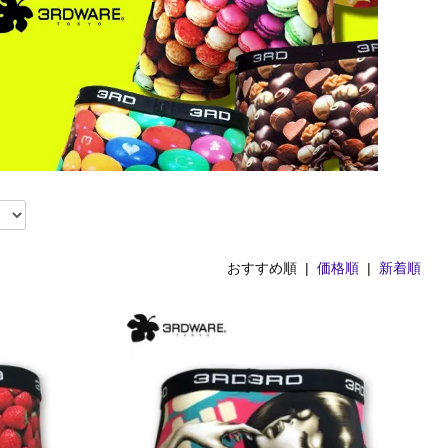
おすすめ順 |
価格順
|
新着順