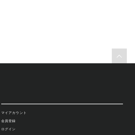
マイアカウント
会員登録
ログイン