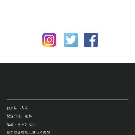
お支払い方法
配送方法・送料
返品・キャンセル
特定商取引法に基づく表記