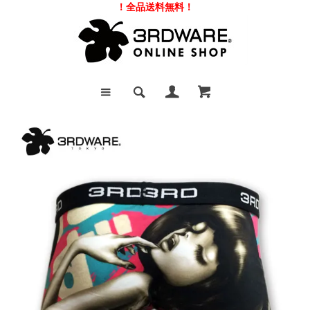
！全品送料無料！