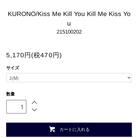
KURONO/Kiss Me Kill You Kill Me Kiss Yo
u
215100202
5,170円(税470円)
サイズ
数量
カートに入れる