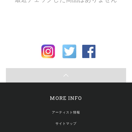
MORE INFO
アーティスト情報
サイトマップ