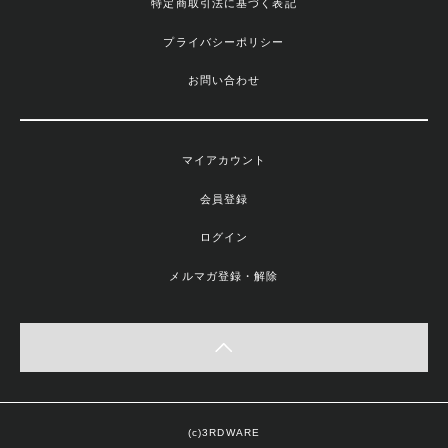
特定商取引法に基づく表記
プライバシーポリシー
お問い合わせ
マイアカウント
会員登録
ログイン
メルマガ登録・解除
(c)3RDWARE