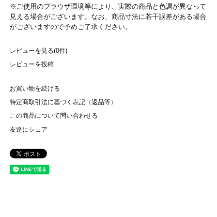
※ご使用のブラウザ環境等により、実際の商品と色調が異なって
見える場合がございます。なお、商品寸法に若干誤差がある場合
がございますので予めご了承ください。
レビューを見る(0件)
レビューを投稿
お買い物を続ける
特定商取引法に基づく表記（返品等）
この商品について問い合わせる
友達にシェア