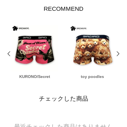
RECOMMEND
KURONO/Secret
toy poodles
チェックした商品
最近チェックした商品はありません