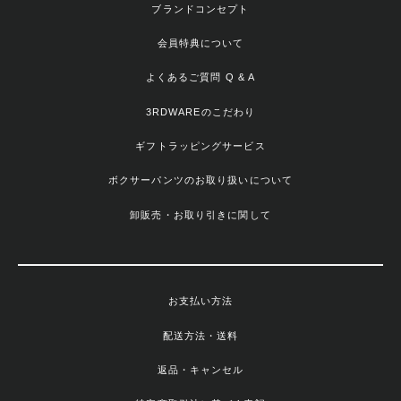
ブランドコンセプト
会員特典について
よくあるご質問 Q & A
3RDWAREのこだわり
ギフトラッピングサービス
ボクサーパンツのお取り扱いについて
卸販売・お取り引きに関して
お支払い方法
配送方法・送料
返品・キャンセル