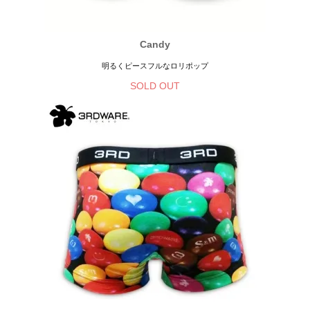
Candy
明るくピースフルなロリポップ
SOLD OUT