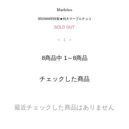
Marbles
3RDWARE特製★特大マーブルチョコ
SOLD OUT
<
1
>
8商品中 1～8商品
チェックした商品
最近チェックした商品はありません