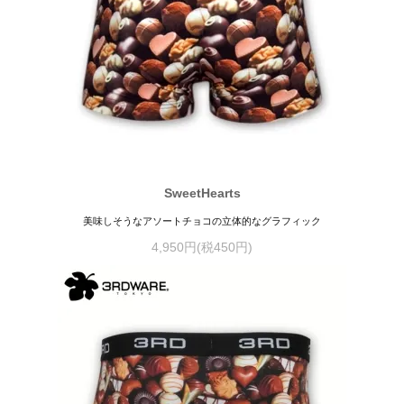
SweetHearts
美味しそうなアソートチョコの立体的なグラフィック
4,950円(税450円)