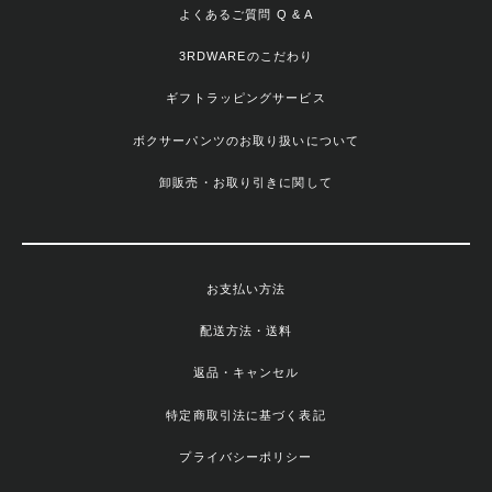
よくあるご質問 Q & A
3RDWAREのこだわり
ギフトラッピングサービス
ボクサーパンツのお取り扱いについて
卸販売・お取り引きに関して
お支払い方法
配送方法・送料
返品・キャンセル
特定商取引法に基づく表記
プライバシーポリシー