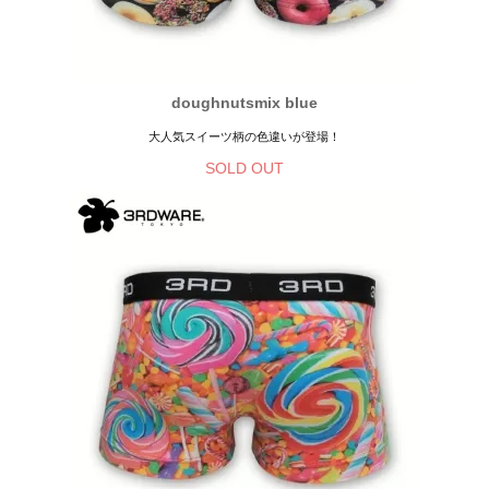
doughnutsmix blue
大人気スイーツ柄の色違いが登場！
SOLD OUT