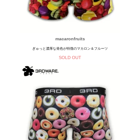
macaronfruits
ぎゅっと濃厚な発色が特徴のマカロン＆フルーツ
SOLD OUT