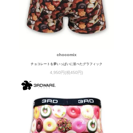
chocomix
チョコレートを夢いっぱいに並べたグラフィック
4,950円(税450円)