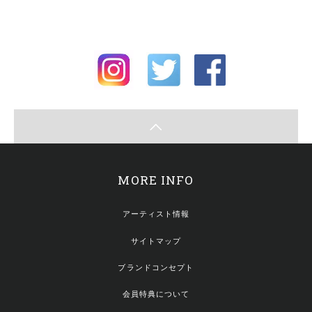
MORE INFO
アーティスト情報
サイトマップ
ブランドコンセプト
会員特典について