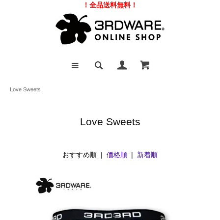
！全品送料無料！
Love Sweets
Love Sweets
おすすめ順 |
価格順
|
新着順