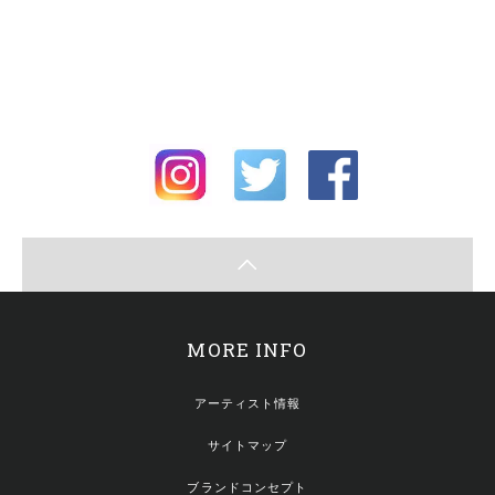
MORE INFO
アーティスト情報
サイトマップ
ブランドコンセプト