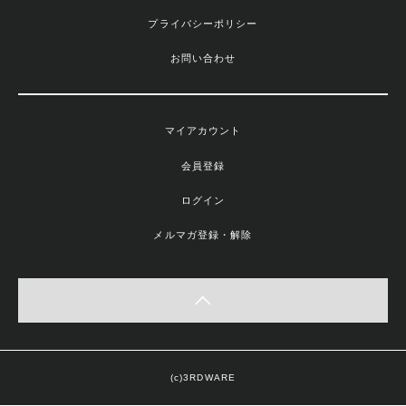
プライバシーポリシー
お問い合わせ
マイアカウント
会員登録
ログイン
メルマガ登録・解除
(c)3RDWARE