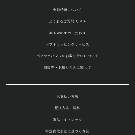
会員特典について
よくあるご質問 Q & A
3RDWAREのこだわり
ギフトラッピングサービス
ボクサーパンツのお取り扱いについて
卸販売・お取り引きに関して
お支払い方法
配送方法・送料
返品・キャンセル
特定商取引法に基づく表記