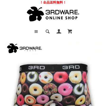
！全品送料無料！