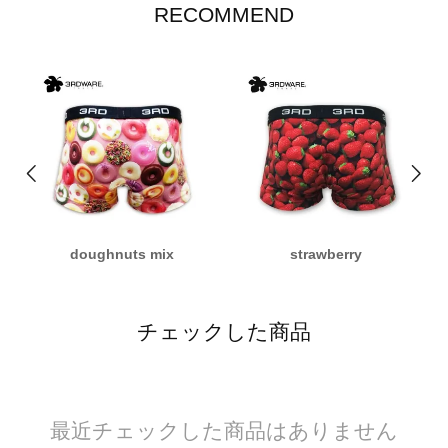
RECOMMEND
doughnuts mix
strawberry
チェックした商品
最近チェックした商品はありません