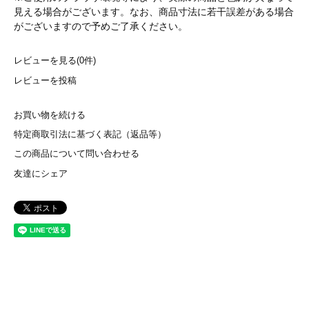
見える場合がございます。なお、商品寸法に若干誤差がある場合
がございますので予めご了承ください。
レビューを見る(0件)
レビューを投稿
お買い物を続ける
特定商取引法に基づく表記（返品等）
この商品について問い合わせる
友達にシェア