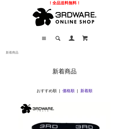
！全品送料無料！
新着商品
新着商品
おすすめ順 |
価格順
|
新着順