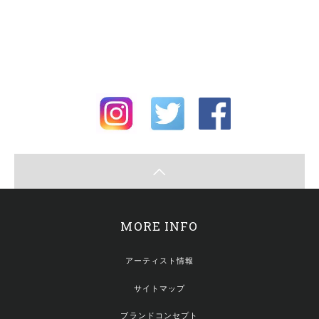
MORE INFO
アーティスト情報
サイトマップ
ブランドコンセプト