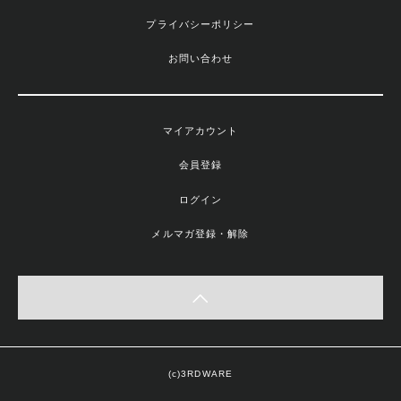
プライバシーポリシー
お問い合わせ
マイアカウント
会員登録
ログイン
メルマガ登録・解除
(c)3RDWARE