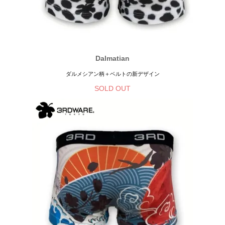
Dalmatian
ダルメシアン柄＋ベルトの新デザイン
SOLD OUT