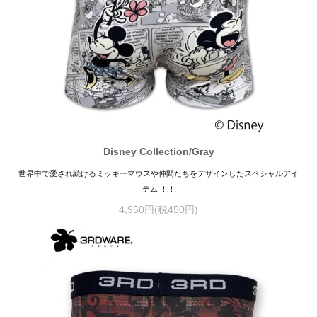
Disney Collection/Gray
世界中で愛され続けるミッキーマウスや仲間たちをデザインしたスペシャルアイ
テム ！！
4,950円(税450円)