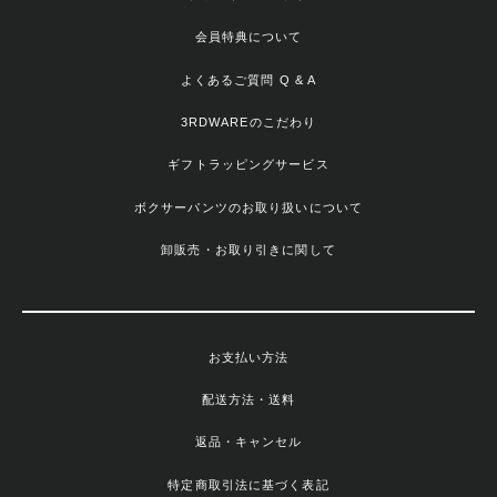
会員特典について
よくあるご質問 Q & A
3RDWAREのこだわり
ギフトラッピングサービス
ボクサーパンツのお取り扱いについて
卸販売・お取り引きに関して
お支払い方法
配送方法・送料
返品・キャンセル
特定商取引法に基づく表記