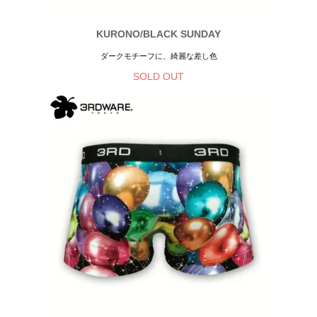
KURONO/BLACK SUNDAY
ダークモチーフに、綺麗な差し色
SOLD OUT