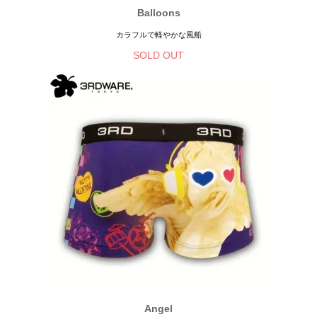
Balloons
カラフルで軽やかな風船
SOLD OUT
Angel