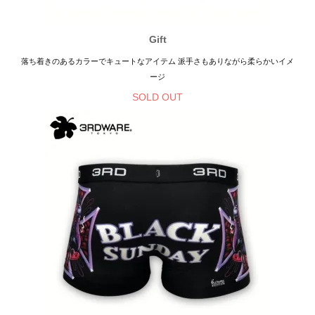
Gift
落ち着きのあるカラーでキュートなアイテム 派手さもありながら柔らかいイメ
ージ
SOLD OUT