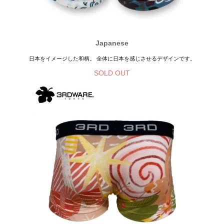
Japanese
日本をイメージした和柄。 全体に日本を感じさせるデザインです。
SOLD OUT