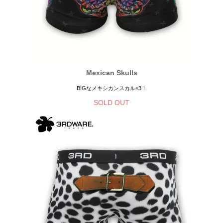
Mexican Skulls
BIGなメキシカンスカル×3！
SOLD OUT