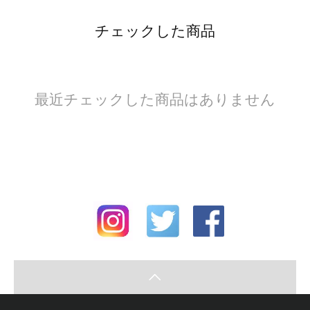
チェックした商品
最近チェックした商品はありません