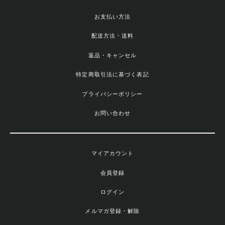
お支払い方法
配送方法・送料
返品・キャンセル
特定商取引法に基づく表記
プライバシーポリシー
お問い合わせ
マイアカウント
会員登録
ログイン
メルマガ登録・解除