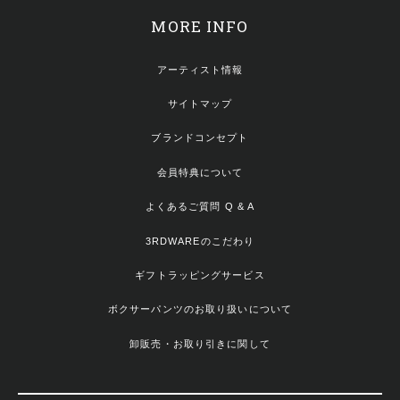
MORE INFO
アーティスト情報
サイトマップ
ブランドコンセプト
会員特典について
よくあるご質問 Q & A
3RDWAREのこだわり
ギフトラッピングサービス
ボクサーパンツのお取り扱いについて
卸販売・お取り引きに関して