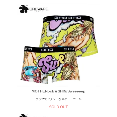
MOTHERock★SHIN/Sweeeeep
ポップでセクシーなスケートガール
SOLD OUT