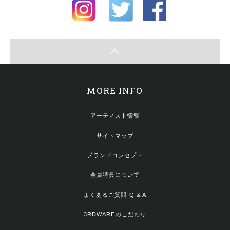
MORE INFO
アーティスト情報
サイトマップ
ブランドコンセプト
会員特典について
よくあるご質問 Q & A
3RDWAREのこだわり