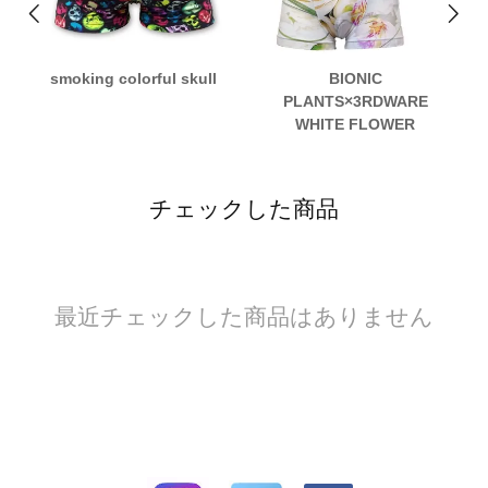
smoking colorful skull
BIONIC
PLANTS×3RDWARE
WHITE FLOWER
チェックした商品
最近チェックした商品はありません