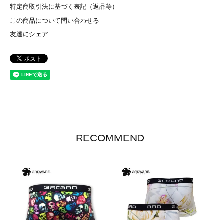
特定商取引法に基づく表記（返品等）
この商品について問い合わせる
友達にシェア
RECOMMEND