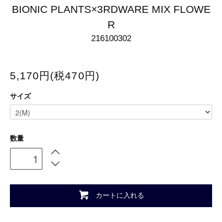
BIONIC PLANTS×3RDWARE MIX FLOWE
R
216100302
5,170円(税470円)
サイズ
数量
カートに入れる