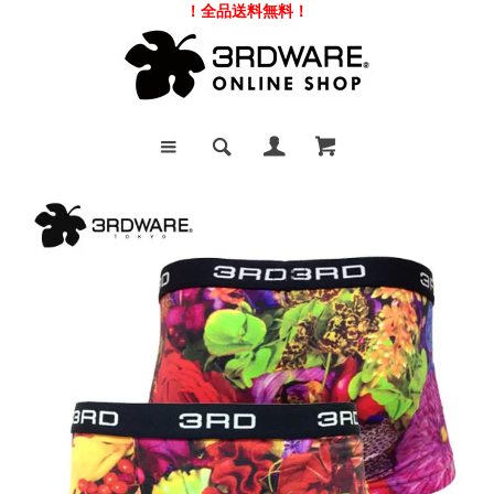
！全品送料無料！