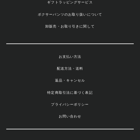
ギフトラッピングサービス
ボクサーパンツのお取り扱いについて
卸販売・お取り引きに関して
お支払い方法
配送方法・送料
返品・キャンセル
特定商取引法に基づく表記
プライバシーポリシー
お問い合わせ