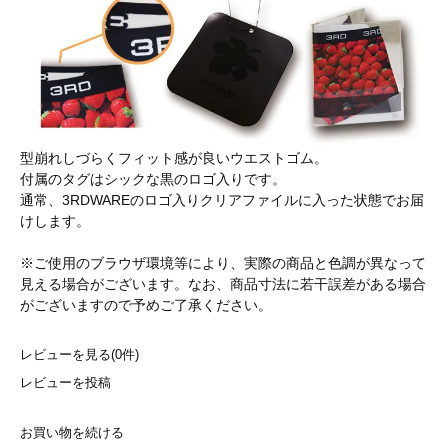
型崩れしづらくフィット感が良いウエストゴム。
付属のタグはシックな黒のロゴ入りです。
通常、3RDWAREのロゴ入りクリアファイルに入った状態でお届
けします。
※ご使用のブラウザ環境等により、実際の商品と色調が異なって
見える場合がございます。なお、商品寸法に若干誤差がある場合
がございますので予めご了承ください。
レビューを見る(0件)
レビューを投稿
お買い物を続ける