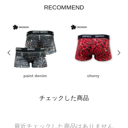
RECOMMEND
paint denim
cherry
チェックした商品
最近チェックした商品はありません