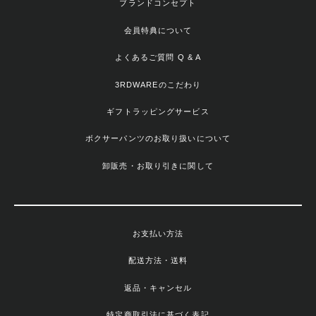
ブランドコンセプト
会員特典について
よくあるご質問 Q & A
3RDWAREのこだわり
ギフトラッピングサービス
ボクサーパンツのお取り扱いについて
卸販売・お取り引きに関して
お支払い方法
配送方法・送料
返品・キャンセル
特定商取引法に基づく表記