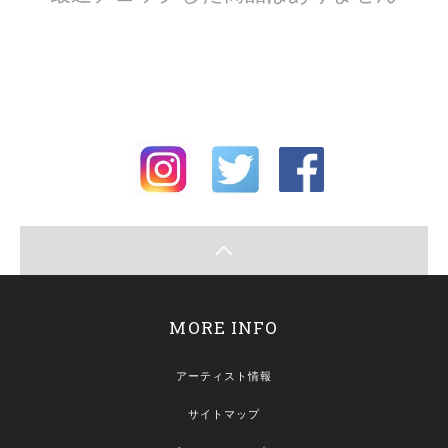
MORE INFO
アーティスト情報
サイトマップ