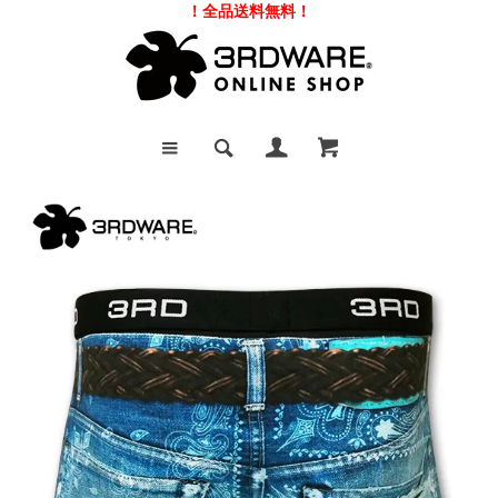
！全品送料無料！