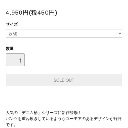
4,950円(税450円)
サイズ
数量
人気の「デニム柄」シリーズに新作登場！
パンツを重ね履きしているようなユーモアのあるデザインが好評
です。