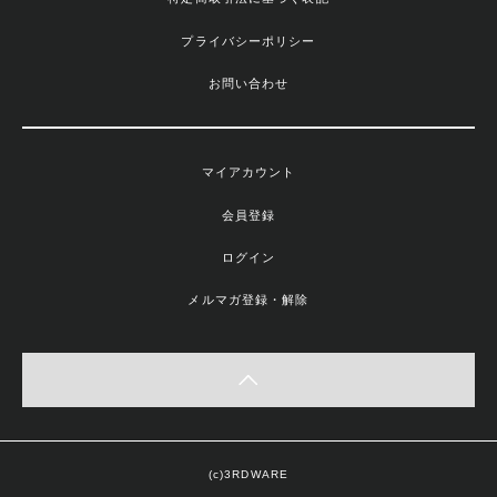
プライバシーポリシー
お問い合わせ
マイアカウント
会員登録
ログイン
メルマガ登録・解除
(c)3RDWARE