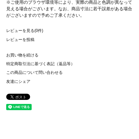
※ご使用のブラウザ環境等により、実際の商品と色調が異なって
見える場合がございます。なお、商品寸法に若干誤差がある場合
がございますので予めご了承ください。
レビューを見る(0件)
レビューを投稿
お買い物を続ける
特定商取引法に基づく表記（返品等）
この商品について問い合わせる
友達にシェア