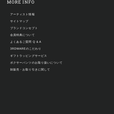
MORE INFO
アーティスト情報
サイトマップ
ブランドコンセプト
会員特典について
よくあるご質問 Q & A
3RDWAREのこだわり
ギフトラッピングサービス
ボクサーパンツのお取り扱いについて
卸販売・お取り引きに関して