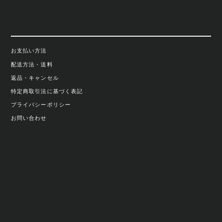
お支払い方法
配送方法・送料
返品・キャンセル
特定商取引法に基づく表記
プライバシーポリシー
お問い合わせ