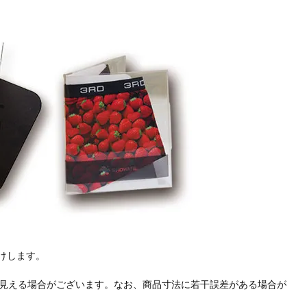
けします。
見える場合がございます。なお、商品寸法に若干誤差がある場合が