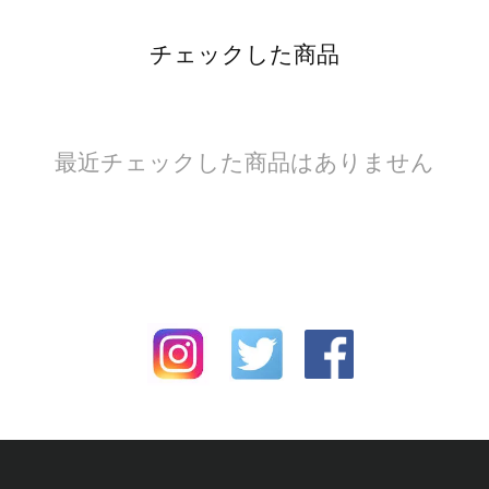
チェックした商品
最近チェックした商品はありません