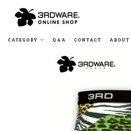
CATEGORY
Q＆A
CONTACT
ABOUT