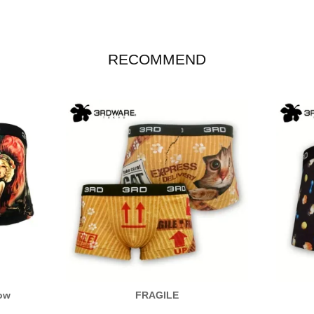
RECOMMEND
ow
FRAGILE