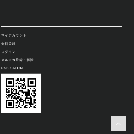
マイアカウント
会員登録
ログイン
メルマガ登録・解除
RSS
/
ATOM