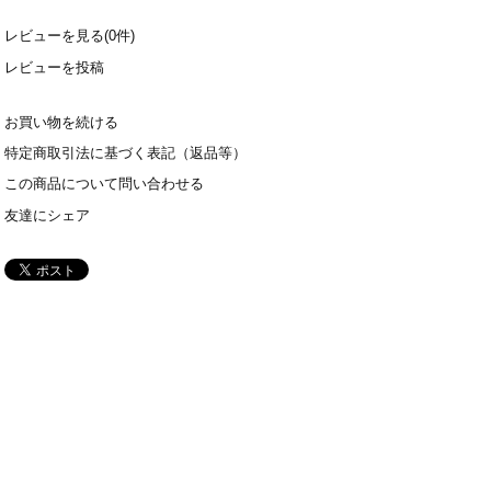
レビューを見る(0件)
レビューを投稿
お買い物を続ける
特定商取引法に基づく表記（返品等）
この商品について問い合わせる
友達にシェア