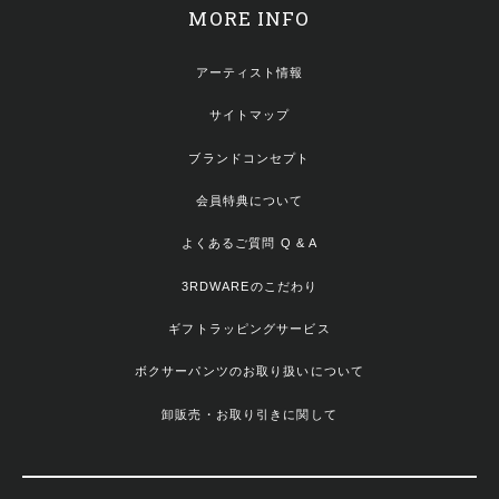
MORE INFO
アーティスト情報
サイトマップ
ブランドコンセプト
会員特典について
よくあるご質問 Q & A
3RDWAREのこだわり
ギフトラッピングサービス
ボクサーパンツのお取り扱いについて
卸販売・お取り引きに関して