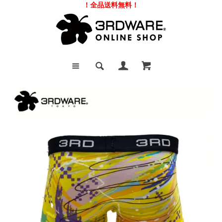
！全品送料無料！