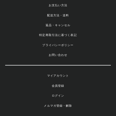
お支払い方法
配送方法・送料
返品・キャンセル
特定商取引法に基づく表記
プライバシーポリシー
お問い合わせ
マイアカウント
会員登録
ログイン
メルマガ登録・解除