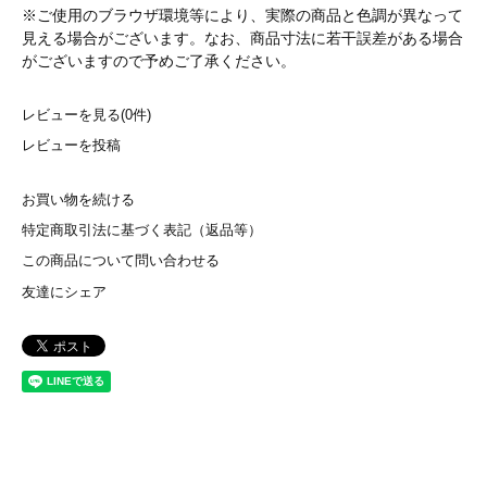
※ご使用のブラウザ環境等により、実際の商品と色調が異なって
見える場合がございます。なお、商品寸法に若干誤差がある場合
がございますので予めご了承ください。
レビューを見る(0件)
レビューを投稿
お買い物を続ける
特定商取引法に基づく表記（返品等）
この商品について問い合わせる
友達にシェア