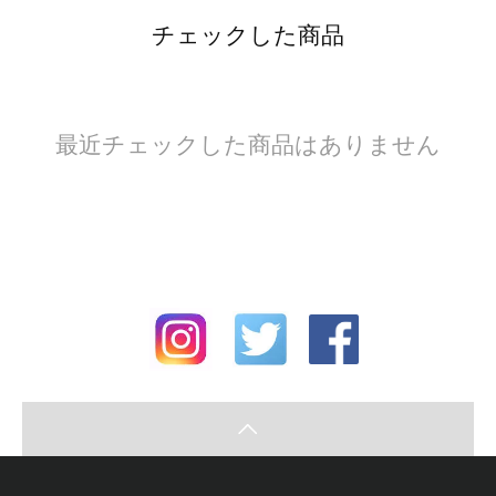
チェックした商品
最近チェックした商品はありません