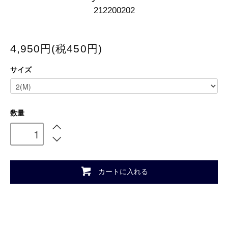
212200202
4,950円(税450円)
サイズ
数量
カートに入れる