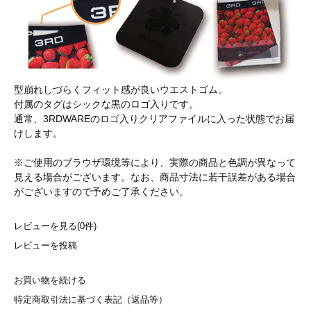
型崩れしづらくフィット感が良いウエストゴム。
付属のタグはシックな黒のロゴ入りです。
通常、3RDWAREのロゴ入りクリアファイルに入った状態でお届
けします。
※ご使用のブラウザ環境等により、実際の商品と色調が異なって
見える場合がございます。なお、商品寸法に若干誤差がある場合
がございますので予めご了承ください。
レビューを見る(0件)
レビューを投稿
お買い物を続ける
特定商取引法に基づく表記（返品等）