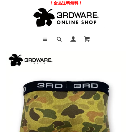
！全品送料無料！