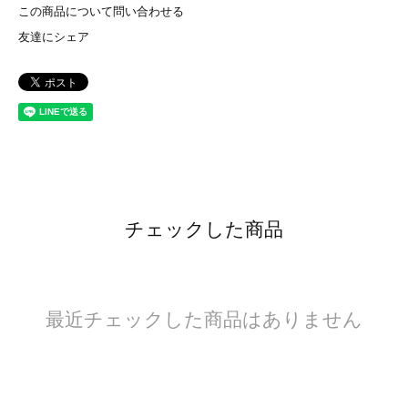
この商品について問い合わせる
友達にシェア
チェックした商品
最近チェックした商品はありません