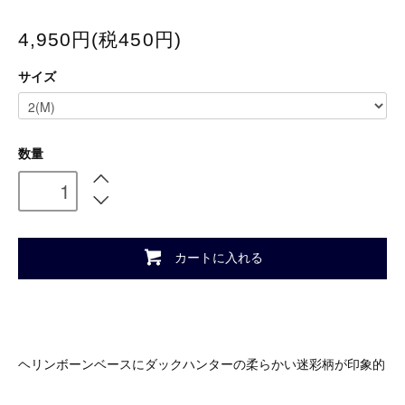
4,950円(税450円)
サイズ
数量
カートに入れる
ヘリンボーンベースにダックハンターの柔らかい迷彩柄が印象的