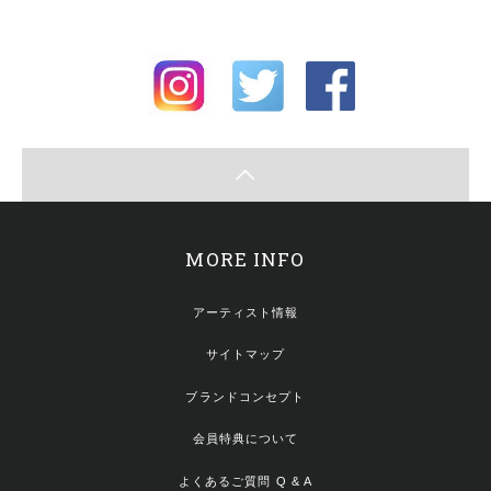
MORE INFO
アーティスト情報
サイトマップ
ブランドコンセプト
会員特典について
よくあるご質問 Q & A