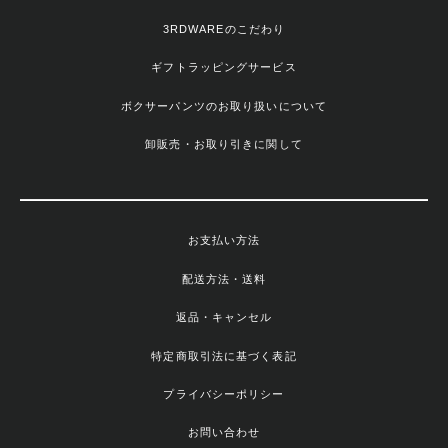
3RDWAREのこだわり
ギフトラッピングサービス
ボクサーパンツのお取り扱いについて
卸販売・お取り引きに関して
お支払い方法
配送方法・送料
返品・キャンセル
特定商取引法に基づく表記
プライバシーポリシー
お問い合わせ