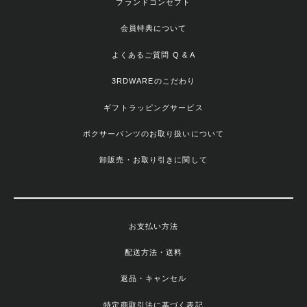
ブランドコンセプト
会員特典について
よくあるご質問 Q & A
3RDWAREのこだわり
ギフトラッピングサービス
ボクサーパンツのお取り扱いについて
卸販売・お取り引きに関して
お支払い方法
配送方法・送料
返品・キャンセル
特定商取引法に基づく表記