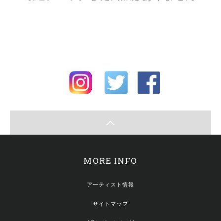
MORE INFO
アーティスト情報
サイトマップ