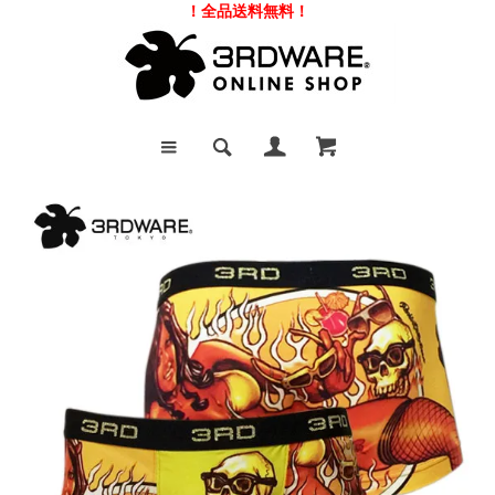
！全品送料無料！