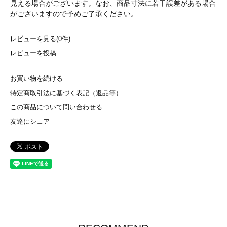
見える場合がございます。なお、商品寸法に若干誤差がある場合
がございますので予めご了承ください。
レビューを見る(0件)
レビューを投稿
お買い物を続ける
特定商取引法に基づく表記（返品等）
この商品について問い合わせる
友達にシェア