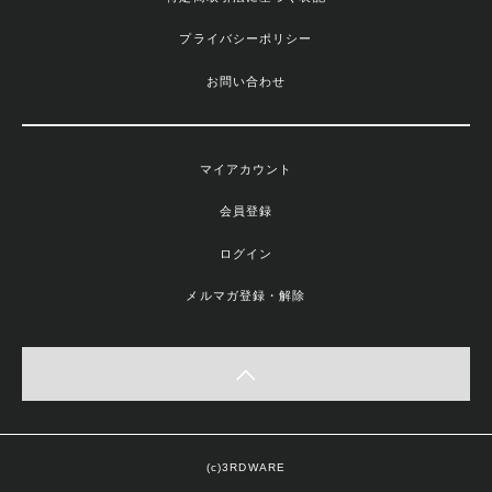
プライバシーポリシー
お問い合わせ
マイアカウント
会員登録
ログイン
メルマガ登録・解除
(c)3RDWARE