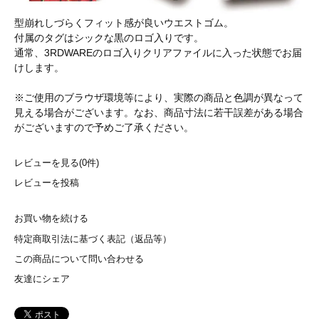
型崩れしづらくフィット感が良いウエストゴム。
付属のタグはシックな黒のロゴ入りです。
通常、3RDWAREのロゴ入りクリアファイルに入った状態でお届
けします。
※ご使用のブラウザ環境等により、実際の商品と色調が異なって
見える場合がございます。なお、商品寸法に若干誤差がある場合
がございますので予めご了承ください。
レビューを見る(0件)
レビューを投稿
お買い物を続ける
特定商取引法に基づく表記（返品等）
この商品について問い合わせる
友達にシェア