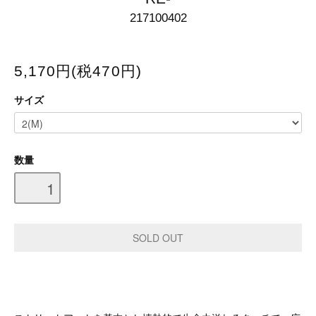
217100402
5,170円(税470円)
サイズ
数量