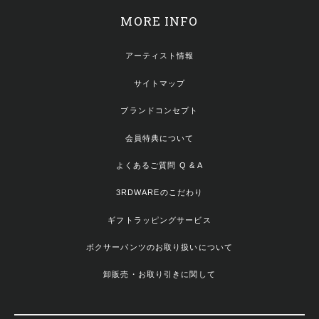
MORE INFO
アーティスト情報
サイトマップ
ブランドコンセプト
会員特典について
よくあるご質問 Q & A
3RDWAREのこだわり
ギフトラッピングサービス
ボクサーパンツのお取り扱いについて
卸販売・お取り引きに関して