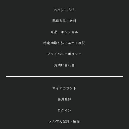
お支払い方法
配送方法・送料
返品・キャンセル
特定商取引法に基づく表記
プライバシーポリシー
お問い合わせ
マイアカウント
会員登録
ログイン
メルマガ登録・解除