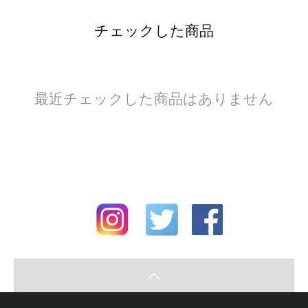
チェックした商品
最近チェックした商品はありません