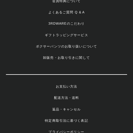
会員特典について
よくあるご質問 Q & A
3RDWAREのこだわり
ギフトラッピングサービス
ボクサーパンツのお取り扱いについて
卸販売・お取り引きに関して
お支払い方法
配送方法・送料
返品・キャンセル
特定商取引法に基づく表記
プライバシーポリシー