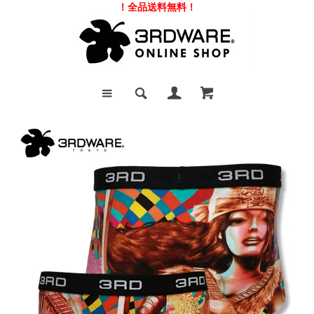
！全品送料無料！