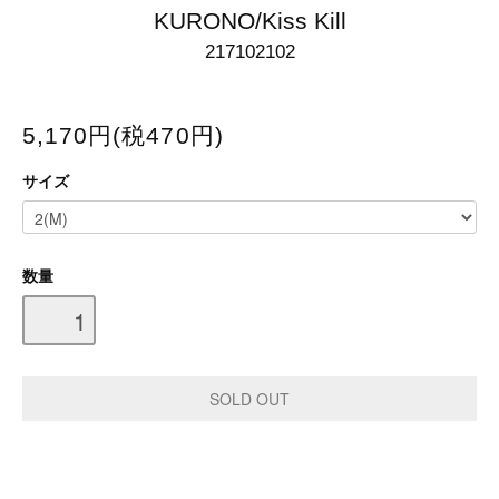
KURONO/Kiss Kill
217102102
5,170円(税470円)
サイズ
数量