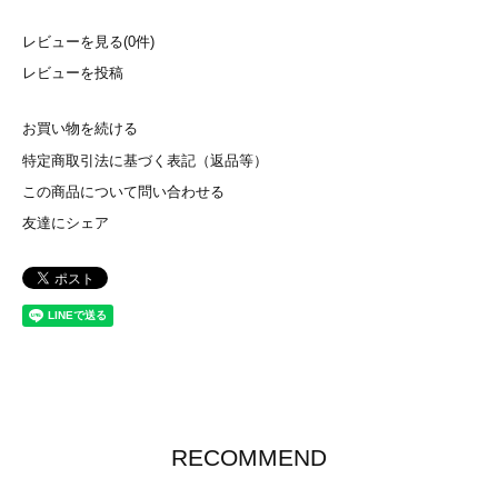
レビューを見る(0件)
レビューを投稿
お買い物を続ける
特定商取引法に基づく表記（返品等）
この商品について問い合わせる
友達にシェア
RECOMMEND