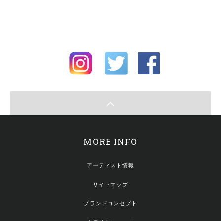
MORE INFO
アーティスト情報
サイトマップ
ブランドコンセプト