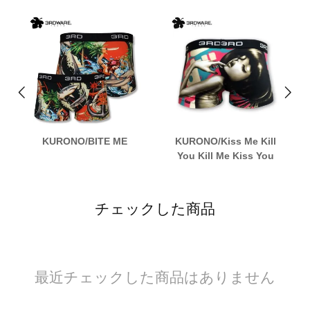
KURONO/BITE ME
KURONO/Kiss Me Kill
You Kill Me Kiss You
チェックした商品
最近チェックした商品はありません