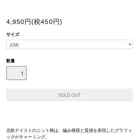
4,950円(税450円)
サイズ
数量
北欧テイストのニット柄は、編み模様と質感を表現したグラフィ
ックがチャーミング。