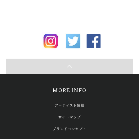
MORE INFO
アーティスト情報
サイトマップ
ブランドコンセプト