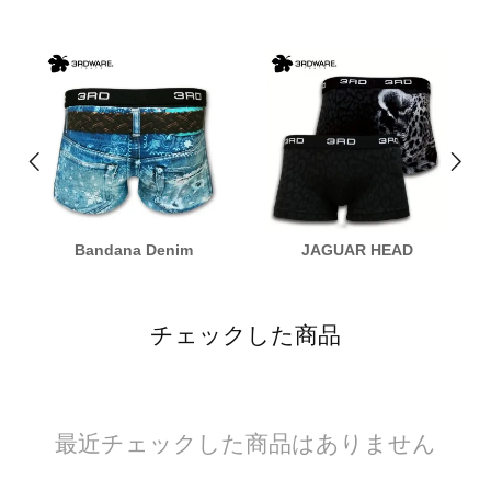
Bandana Denim
JAGUAR HEAD
チェックした商品
最近チェックした商品はありません