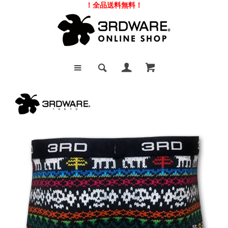
！全品送料無料！