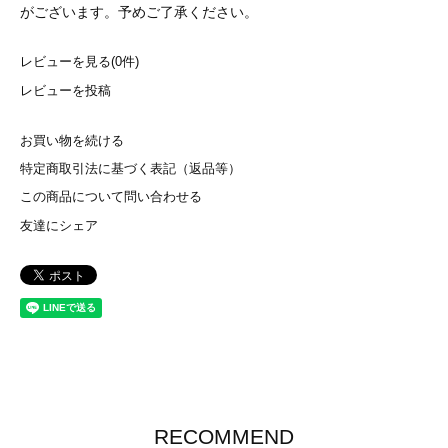
がございます。予めご了承ください。
レビューを見る(0件)
レビューを投稿
お買い物を続ける
特定商取引法に基づく表記（返品等）
この商品について問い合わせる
友達にシェア
RECOMMEND