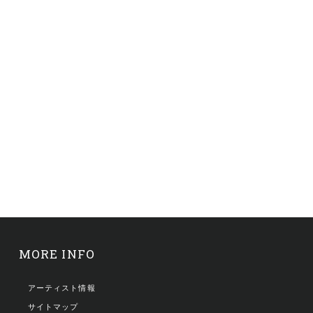
MORE INFO
アーティスト情報
サイトマップ