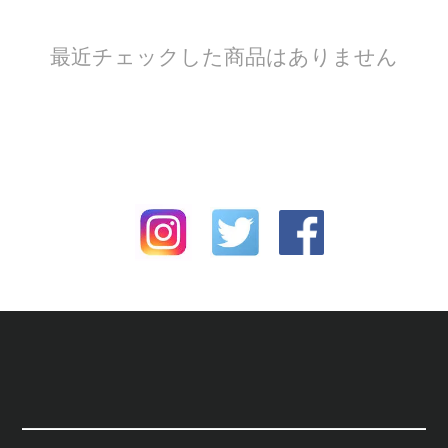
最近チェックした商品はありません