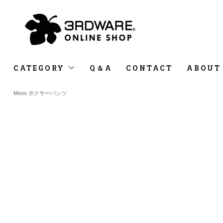
CATEGORY
Q＆A
CONTACT
ABOUT
Mens ボクサーパンツ