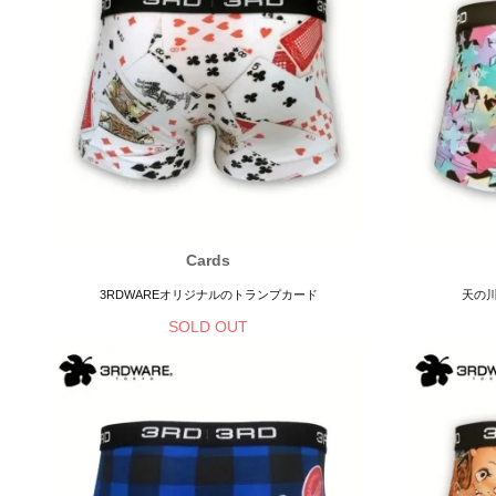
Cards
3RDWAREオリジナルのトランプカード
天の
SOLD OUT